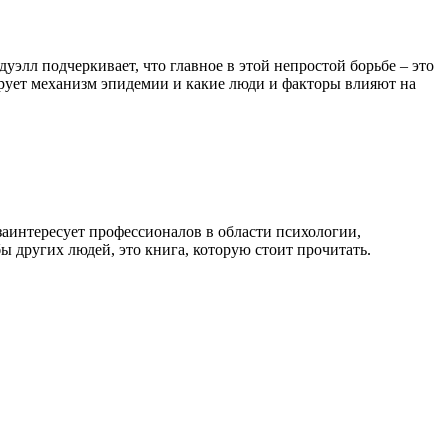
уэлл подчеркивает, что главное в этой непростой борьбе – это
нирует механизм эпидемии и какие люди и факторы влияют на
аинтересует профессионалов в области психологии,
ы других людей, это книга, которую стоит прочитать.