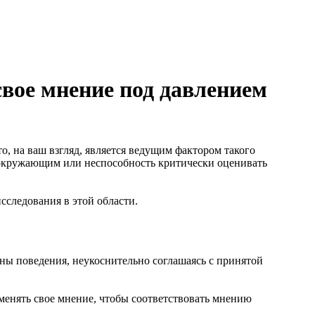
вое мнение под давлением
о, на ваш взгляд, является ведущим фактором такого
 окружающим или неспособность критически оценивать
сследования в этой области.
ны поведения, неукоснительно соглашаясь с принятой
менять свое мнение, чтобы соответствовать мнению