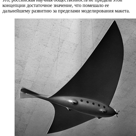
концепции достаточное значение, что помешало ее
дальнейшему развитию за пределами моделирования макета.