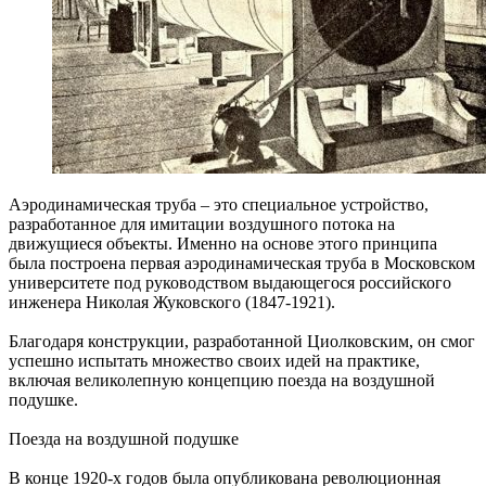
Аэродинамическая труба – это специальное устройство,
разработанное для имитации воздушного потока на
движущиеся объекты. Именно на основе этого принципа
была построена первая аэродинамическая труба в Московском
университете под руководством выдающегося российского
инженера Николая Жуковского (1847-1921).
Благодаря конструкции, разработанной Циолковским, он смог
успешно испытать множество своих идей на практике,
включая великолепную концепцию поезда на воздушной
подушке.
Поезда на воздушной подушке
В конце 1920-х годов была опубликована революционная