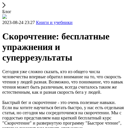
Блог
2023-08-24 23:27
Книги и учебники
Скорочтение: бесплатные
упражнения и
суперрезультаты
Сегодня уже сложно сказать, кто из общего числа
человечества впервые обратил внимание на то, что скорость
чтения у людей разная. Возможно, что понимание, что навык
чтения может быть различным, всегда считалось таким же
естественным, как и разная скорость бега у людей.
Быстрый бег и скорочтение - это очень полезные навыки.
Если вы хотите научиться бегать быстро, у нас есть отдельная
статья, но сегодня мы сосредоточимся на скорочтении. Мы с
гордостью представляем наш краткий бесплатный курс
"Скорочтение" и развернутую программу "Быстрое чтение",