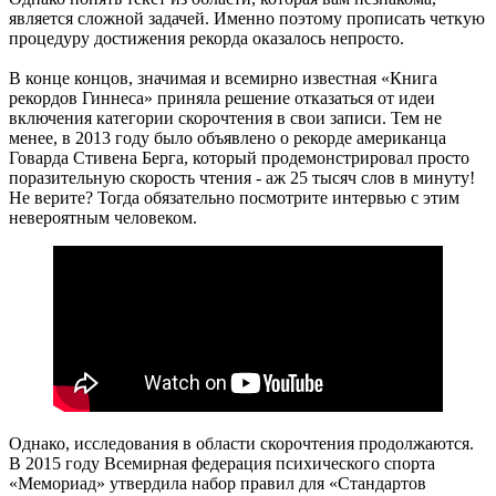
является сложной задачей. Именно поэтому прописать четкую
процедуру достижения рекорда оказалось непросто.
В конце концов, значимая и всемирно известная «Книга
рекордов Гиннеса» приняла решение отказаться от идеи
включения категории скорочтения в свои записи. Тем не
менее, в 2013 году было объявлено о рекорде американца
Говарда Стивена Берга, который продемонстрировал просто
поразительную скорость чтения - аж 25 тысяч слов в минуту!
Не верите? Тогда обязательно посмотрите интервью с этим
невероятным человеком.
Однако, исследования в области скорочтения продолжаются.
В 2015 году Всемирная федерация психического спорта
«Мемориад» утвердила набор правил для «Стандартов