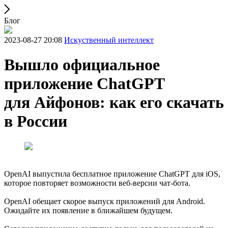
Блог
2023-08-27 20:08
Искуственный интеллект
Вышло официальное
приложение ChatGPT
для Айфонов: как его скачать
в России
OpenAI выпустила бесплатное приложение ChatGPT для iOS,
которое повторяет возможности веб-версии чат-бота.
OpenAI обещает скорое выпуск приложений для Android.
Ожидайте их появление в ближайшем будущем.