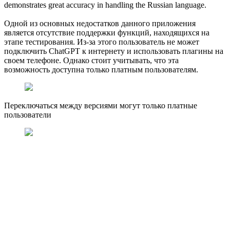
demonstrates great accuracy in handling the Russian language.
Одной из основных недостатков данного приложения
является отсутствие поддержки функций, находящихся на
этапе тестирования. Из-за этого пользователь не может
подключить ChatGPT к интернету и использовать плагины на
своем телефоне. Однако стоит учитывать, что эта
возможность доступна только платным пользователям.
Переключаться между версиями могут только платные
пользователи