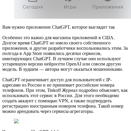
Вам нужно приложение ChatGPT, которое выглядит так
Особенно это важно для магазина приложений в США.
Долгое время ChatGPT не имело своего собственного
приложения, и другие разработчики воспользовались этим. За
полгода в App Store появились десятки сервисов,
имитирующих ChatGPT. В лучшем случае они используют
устаревшую версию нейросети OpenAI или совсем другую
модель. В худшем — авторы могут оказаться мошенниками.
ChatGPT ограничивает доступ для пользователей с IP-
адресами из России и не принимает российские номера
телефонов. При этом, Tinkoff Журнал подробно объясняет, как
использовать этот сервис в России. Для этого необходимо
создать аккаунт с помощью VPN, а также подтвердить
регистрацию иностранным номером телефона. Такой номер
можно арендовать через сервисы-агрегаторы.