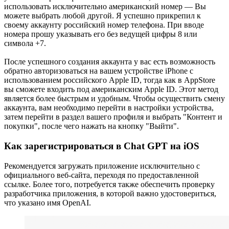
использовать исключительно американский номер — Вы
можете выбрать любой другой. Я успешно прикрепил к
своему аккаунту российский номер телефона. При вводе
номера прошу указывать его без ведущей цифры 8 или
символа +7.
После успешного создания аккаунта у вас есть возможность
обратно авторизоваться на вашем устройстве iPhone с
использованием российского Apple ID, тогда как в AppStore
вы сможете входить под американским Apple ID. Этот метод
является более быстрым и удобным. Чтобы осуществить смену
аккаунта, вам необходимо перейти в настройки устройства,
затем перейти в раздел вашего профиля и выбрать "Контент и
покупки", после чего нажать на кнопку "Выйти".
Как зарегистрироваться в Chat GPT на iOS
Рекомендуется загружать приложение исключительно с
официального веб-сайта, переходя по предоставленной
ссылке. Более того, потребуется также обеспечить проверку
разработчика приложения, в которой важно удостовериться,
что указано имя OpenAI.