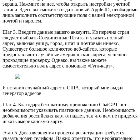
экрана. Нажмите на нее, чтобы открыть настройки учетной
записи. Здесь вы сможете создать новый Apple ID, необходимо
лишь заполнить соответствующие поля с вашей электронной
почтой и паролем.
Шаг 3. Введите данные вашего аккаунта. Из перечня стран
следует выбрать Соединенные Штаты и указать полный
адрес, включая улицу, город, штат и почтовый индекс.
Существует большое количество веб-сайтов, которые
предоставляют случайные американские адреса, успешно
проходящие проверку. Однако, вы также можете
самостоятельно взять адрес с помощью «Гугл-карт».
Я вставил случайный адрес в США, который мне выдал
генератор адресов
Шаг 4. Благодаря бесплатному приложению ChatGPT нет
необходимости указывать платежные данные. Необходимость
добавления российских карт отпадает, так что вам не придется
искать американскую карту.
Этап 5. Для завершения процесса регистрации требуется
указать номер телефона. Важно отметить, что необязательно