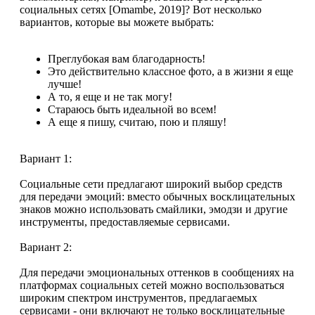
социальных сетях [Omambe, 2019]? Вот несколько
вариантов, которые вы можете выбрать:
Преглубокая вам благодарность!
Это действительно классное фото, а в жизни я еще
лучше!
А то, я еще и не так могу!
Стараюсь быть идеальной во всем!
А еще я пишу, считаю, пою и пляшу!
Вариант 1:
Социальные сети предлагают широкий выбор средств
для передачи эмоций: вместо обычных восклицательных
знаков можно использовать смайлики, эмодзи и другие
инструменты, предоставляемые сервисами.
Вариант 2:
Для передачи эмоциональных оттенков в сообщениях на
платформах социальных сетей можно воспользоваться
широким спектром инструментов, предлагаемых
сервисами - они включают не только восклицательные