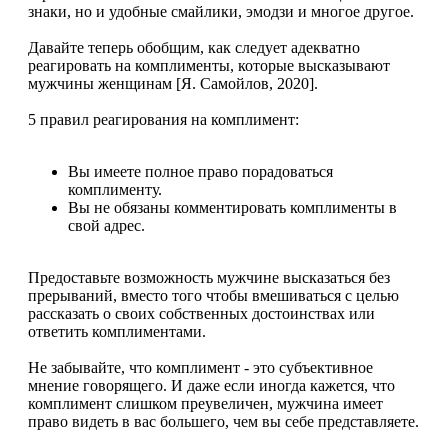
знаки, но и удобные смайлики, эмодзи и многое другое.
Давайте теперь обобщим, как следует адекватно
реагировать на комплименты, которые высказывают
мужчины женщинам [Я. Самойлов, 2020].
5 правил реагирования на комплимент:
Вы имеете полное право порадоваться
комплименту.
Вы не обязаны комментировать комплименты в
свой адрес.
Предоставьте возможность мужчине высказаться без
прерываний, вместо того чтобы вмешиваться с целью
рассказать о своих собственных достоинствах или
ответить комплиментами.
Не забывайте, что комплимент - это субъективное
мнение говорящего. И даже если иногда кажется, что
комплимент слишком преувеличен, мужчина имеет
право видеть в вас большего, чем вы себе представляете.