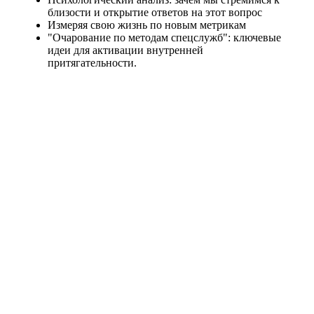
близости и открытие ответов на этот вопрос
Измеряя свою жизнь по новым метрикам
"Очарование по методам спецслужб": ключевые
идеи для активации внутренней
притягательности.