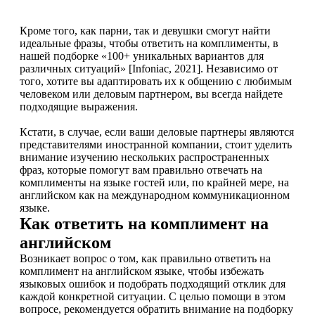
Кроме того, как парни, так и девушки смогут найти
идеальные фразы, чтобы ответить на комплименты, в
нашей подборке «100+ уникальных вариантов для
различных ситуаций» [Infoniac, 2021]. Независимо от
того, хотите вы адаптировать их к общению с любимым
человеком или деловым партнером, вы всегда найдете
подходящие выражения.
Кстати, в случае, если ваши деловые партнеры являются
представителями иностранной компании, стоит уделить
внимание изучению нескольких распространенных
фраз, которые помогут вам правильно отвечать на
комплименты на языке гостей или, по крайней мере, на
английском как на международном коммуникационном
языке.
Как ответить на комплимент на
английском
Возникает вопрос о том, как правильно ответить на
комплимент на английском языке, чтобы избежать
языковых ошибок и подобрать подходящий отклик для
каждой конкретной ситуации. С целью помощи в этом
вопросе, рекомендуется обратить внимание на подборку