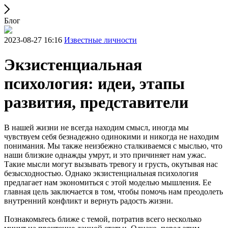
Блог
2023-08-27 16:16
Известные личности
Экзистенциальная
психология: идеи, этапы
развития, представители
В нашей жизни не всегда находим смысл, иногда мы
чувствуем себя безнадежно одинокими и никогда не находим
понимания. Мы также неизбежно сталкиваемся с мыслью, что
наши близкие однажды умрут, и это причиняет нам ужас.
Такие мысли могут вызывать тревогу и грусть, окутывая нас
безысходностью. Однако экзистенциальная психология
предлагает нам экономиться с этой моделью мышления. Ее
главная цель заключается в том, чтобы помочь нам преодолеть
внутренний конфликт и вернуть радость жизни.
Познакомьтесь ближе с темой, потратив всего несколько