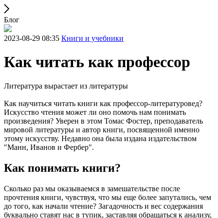
Блог
2023-08-29 08:35
Книги и учебники
Как читать как профессор
Литература вырастает из литературы
Как научиться читать книги как профессор-литературовед?
Искусство чтения может ли оно помочь нам понимать
произведения? Уверен в этом Томас Фостер, преподаватель
мировой литературы и автор книги, посвященной именно
этому искусству. Недавно она была издана издательством
"Манн, Иванов и Фербер".
Как понимать книги?
Сколько раз мы оказываемся в замешательстве после
прочтения книги, чувствуя, что мы еще более запутались, чем
до того, как начали чтение? Загадочность и вес содержания
буквально ставят нас в тупик, заставляя обращаться к анализу,