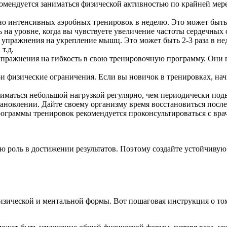
омендуется заниматься физической активностью по крайней мере
 интенсивных аэробных тренировок в неделю. Это может быть, 
 на уровне, когда вы чувствуете увеличение частоты сердечных 
упражнения на укрепление мышц. Это может быть 2-3 раза в не
т.д.
 упражнения на гибкость в свою тренировочную программу. Они п
и физические ограничения. Если вы новичок в тренировках, нач
ниматься небольшой нагрузкой регулярно, чем периодически под
тановлении. Дайте своему организму время восстановиться после
ограммы тренировок рекомендуется проконсультироваться с вра
ую роль в достижении результатов. Поэтому создайте устойчиву
зической и ментальной формы. Вот пошаговая инструкция о том,