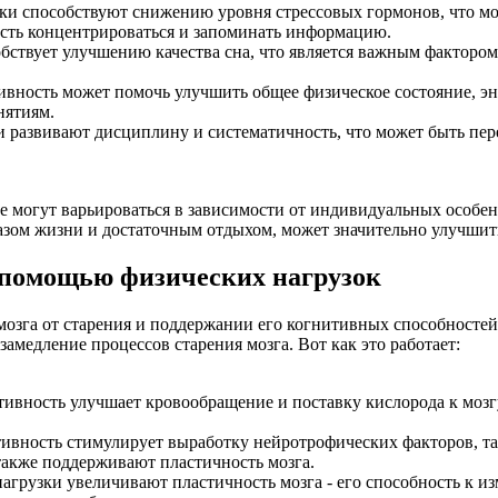
и способствуют снижению уровня стрессовых гормонов, что мож
ость концентрироваться и запоминать информацию.
обствует улучшению качества сна, что является важным факторо
ивность может помочь улучшить общее физическое состояние, эн
нятиям.
 развивают дисциплину и систематичность, что может быть пер
е могут варьироваться в зависимости от индивидуальных особен
разом жизни и достаточным отдыхом, может значительно улучши
с помощью физических нагрузок
 мозга от старения и поддержании его когнитивных способност
амедление процессов старения мозга. Вот как это работает:
ивность улучшает кровообращение и поставку кислорода к мозг
ивность стимулирует выработку нейротрофических факторов, т
также поддерживают пластичность мозга.
агрузки увеличивают пластичность мозга - его способность к и