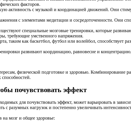
офических факторов.
ю активность с музыкой и координацией движений. Они стимул
ражнения с элементами медитации и сосредоточенности. Они сп
ществуют специальные мозговые тренировки, которые развивают
гры, требующие умственного напряжения.
та, таким как баскетбол, футбол или волейбол, способствует 
ренировки развивают координацию, равновесие и концентрацию
тересам, физической подготовке и здоровью. Комбинирование р
х способностей.
тобы почувствовать эффект
бходимых для почувствовать эффект, может варьировать в завис
ть с разумных нагрузок и постепенно увеличивать интенсивност
на мозг и общее здоровье: