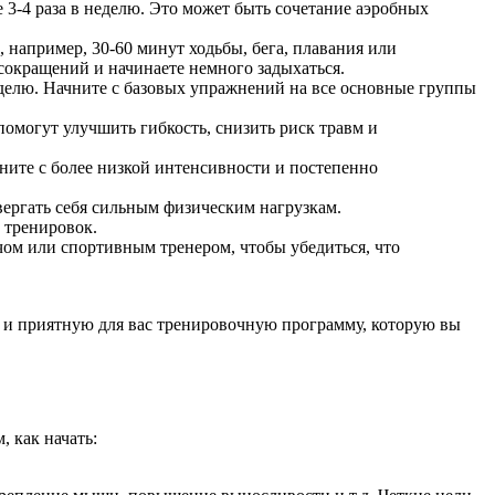
 3-4 раза в неделю. Это может быть сочетание аэробных
например, 30-60 минут ходьбы, бега, плавания или
сокращений и начинаете немного задыхаться.
делю. Начните с базовых упражнений на все основные группы
омогут улучшить гибкость, снизить риск травм и
ните с более низкой интенсивности и постепенно
вергать себя сильным физическим нагрузкам.
 тренировок.
чом или спортивным тренером, чтобы убедиться, что
ю и приятную для вас тренировочную программу, которую вы
 как начать: