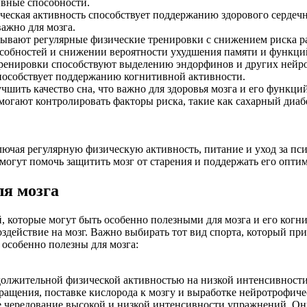
ивные способности.
еская активность способствует поддержанию здорового сердечно
ажно для мозга.
ывают регулярные физические тренировки с снижением риска р
собностей и снижении вероятности ухудшения памяти и функций
тренировки способствуют выделению эндорфинов и других нейро
способствует поддержанию когнитивной активности.
шить качество сна, что важно для здоровья мозга и его функций
огают контролировать факторы риска, такие как сахарный диабе
лючая регулярную физическую активность, питание и уход за п
могут помочь защитить мозг от старения и поддержать его опт
ля мозга
, которые могут быть особенно полезными для мозга и его когни
оздействие на мозг. Важно выбирать тот вид спорта, который п
 особенно полезны для мозга:
лжительной физической активностью на низкой интенсивности, та
щения, поставке кислорода к мозгу и выработке нейротрофичес
 чередование высокой и низкой интенсивности упражнений. Он