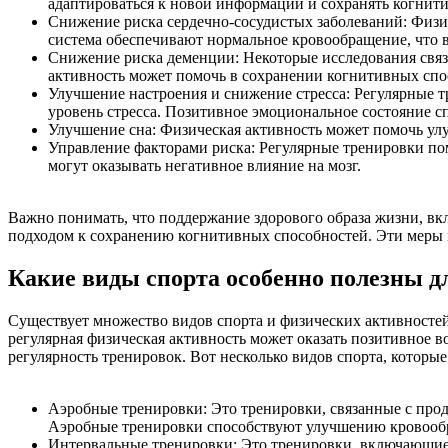
адаптироваться к новой информации и сохранять когнит
Снижение риска сердечно-сосудистых заболеваний: Физич
система обеспечивают нормальное кровообращение, что в
Снижение риска деменции: Некоторые исследования связ
активность может помочь в сохранении когнитивных спо
Улучшение настроения и снижение стресса: Регулярные 
уровень стресса. Позитивное эмоциональное состояние 
Улучшение сна: Физическая активность может помочь улуч
Управление факторами риска: Регулярные тренировки пом
могут оказывать негативное влияние на мозг.
Важно понимать, что поддержание здорового образа жизни, вк
подходом к сохранению когнитивных способностей. Эти меры 
Какие виды спорта особенно полезны д
Существует множество видов спорта и физических активностей
регулярная физическая активность может оказать позитивное в
регулярность тренировок. Вот несколько видов спорта, которые
Аэробные тренировки: Это тренировки, связанные с продо
Аэробные тренировки способствуют улучшению кровообра
Интервальные тренировки: Это тренировки, включающие