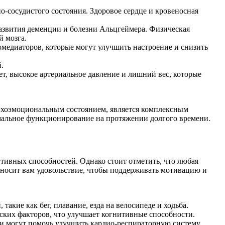
-сосудистого состояния. Здоровое сердце и кровеносная
азвития деменции и болезни Альцгеймера. Физическая
 мозга.
медиаторов, которые могут улучшить настроение и снизить
.
т, высокое артериальное давление и лишний вес, которые
сихоэмоциональным состоянием, является комплексным
имальное функционирование на протяжении долгого времени.
тивных способностей. Однако стоит отметить, что любая
риносит вам удовольствие, чтобы поддерживать мотивацию и
кие как бег, плавание, езда на велосипеде и ходьба.
ких факторов, что улучшает когнитивные способности.
и могут помочь улучшить кардио-респираторную систему,